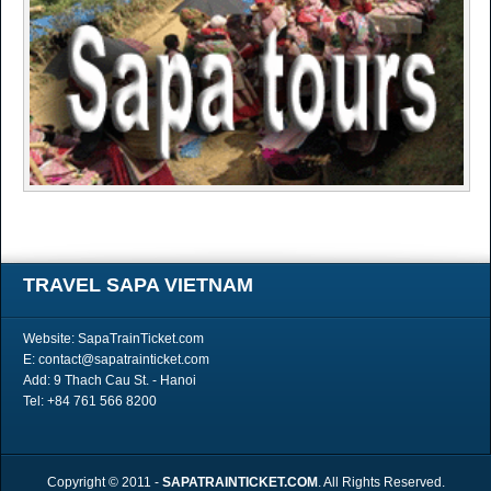
TRAVEL SAPA VIETNAM
Website: SapaTrainTicket.com
E: contact@sapatrainticket.com
Add: 9 Thach Cau St. - Hanoi
Tel: +84 761 566 8200
Copyright © 2011 -
SAPATRAINTICKET.COM
. All Rights Reserved.