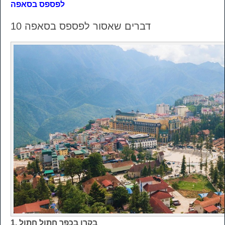
לפספס בסאפה
10 דברים שאסור לפספס בסאפה
1. בקרו בכפר חתול חתול