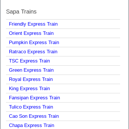
Sapa Trains
Friendly Express Train
Orient Express Train
Pumpkin Express Train
Ratraco Express Train
TSC Express Train
Green Express Train
Royal Express Train
King Express Train
Fansipan Express Train
Tulico Express Train
Cao Son Express Train
Chapa Express Train