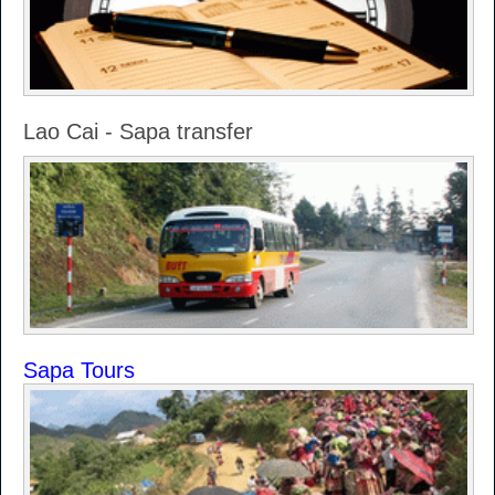
Lao Cai - Sapa transfer
Sapa Tours