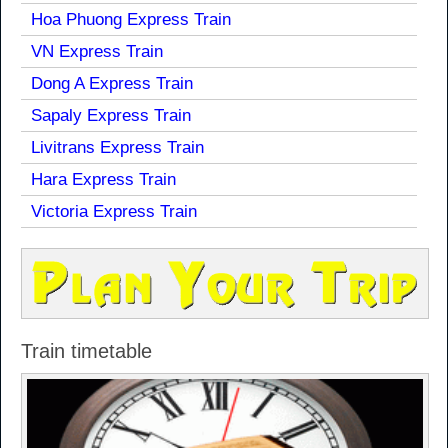
Hoa Phuong Express Train
VN Express Train
Dong A Express Train
Sapaly Express Train
Livitrans Express Train
Hara Express Train
Victoria Express Train
Train timetable